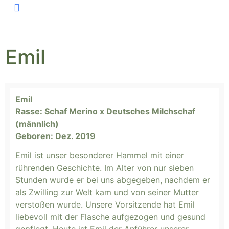
Unsere Tiere
Unsere Arbeit
Emil
Emil
Rasse: Schaf Merino x Deutsches Milchschaf
(männlich)
Geboren: Dez. 2019
Emil ist unser besonderer Hammel mit einer
rührenden Geschichte. Im Alter von nur sieben
Stunden wurde er bei uns abgegeben, nachdem er
als Zwilling zur Welt kam und von seiner Mutter
verstoßen wurde. Unsere Vorsitzende hat Emil
liebevoll mit der Flasche aufgezogen und gesund