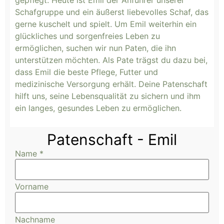
gepflegt. Heute ist Emil der Anführer unserer
Schafgruppe und ein äußerst liebevolles Schaf, das
gerne kuschelt und spielt. Um Emil weiterhin ein
glückliches und sorgenfreies Leben zu
ermöglichen, suchen wir nun Paten, die ihn
unterstützen möchten. Als Pate trägst du dazu bei,
dass Emil die beste Pflege, Futter und
medizinische Versorgung erhält. Deine Patenschaft
hilft uns, seine Lebensqualität zu sichern und ihm
ein langes, gesundes Leben zu ermöglichen.
Patenschaft - Emil
Name
*
Vorname
Nachname